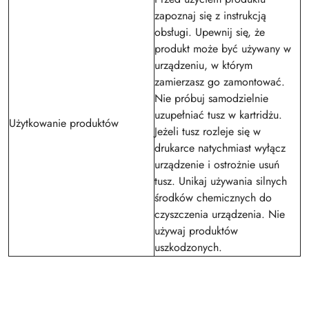
zapoznaj się z instrukcją
obsługi. Upewnij się, że
produkt może być używany w
urządzeniu, w którym
zamierzasz go zamontować.
Nie próbuj samodzielnie
uzupełniać tusz w kartridżu.
Użytkowanie produktów
Jeżeli tusz rozleje się w
drukarce natychmiast wyłącz
urządzenie i ostrożnie usuń
tusz. Unikaj używania silnych
środków chemicznych do
czyszczenia urządzenia. Nie
używaj produktów
uszkodzonych.