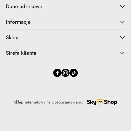
Dane adresowe
Informacje
Sklep
Strefa klienta
Sklep internetowy na oprogramowaniu