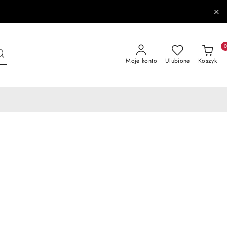
Moje konto
Ulubione
Koszyk