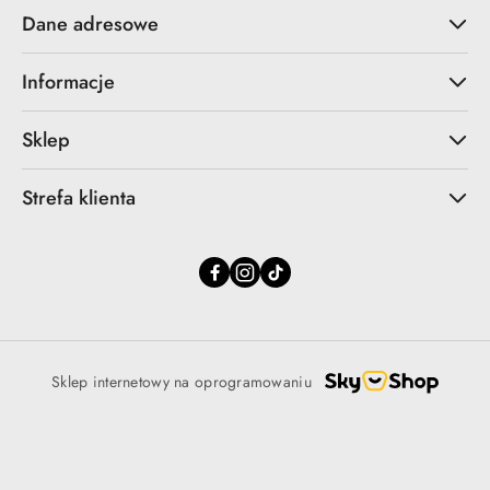
Dane adresowe
Informacje
Sklep
Strefa klienta
Sklep internetowy na oprogramowaniu