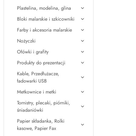
Plastelina, modelina, glina
Bloki malarskie i szkicowniki
Farby i akcesoria malarskie
Nożyczki
Ołówki i grafity
Produkty do prezentacji
Kable, Przedłużacze,
ładowarki USB
Metkownice i metki
Tornistry, plecaki, piórniki,
śniadaniówki
Papier składanka, Rolki
kasowe, Papier Fax