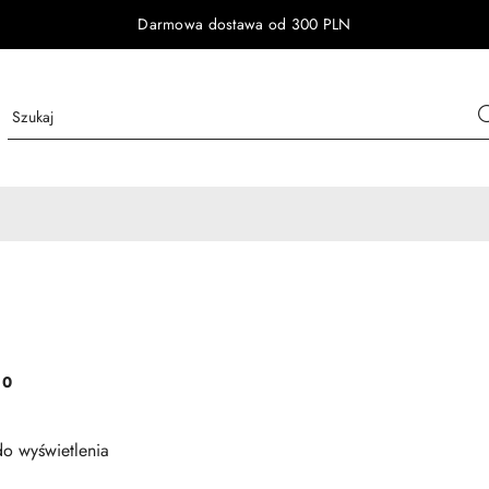
Darmowa dostawa od 300 PLN
:
0
o wyświetlenia