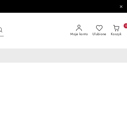
Moje konto
Ulubione
Koszyk