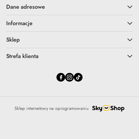
Dane adresowe
Informacje
Sklep
Strefa klienta
Sklep internetowy na oprogramowaniu