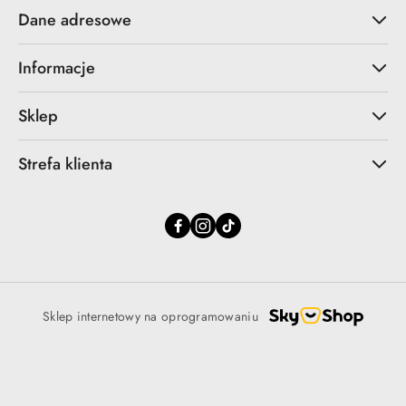
Dane adresowe
Informacje
Sklep
Strefa klienta
Sklep internetowy na oprogramowaniu