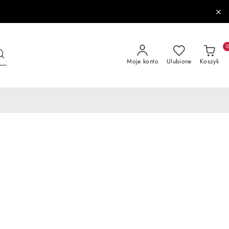
Moje konto
Ulubione
Koszyk