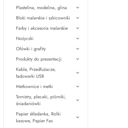
Plastelina, modelina, glina
Bloki malarskie i szkicowniki
Farby i akcesoria malarskie
Nożyczki
Ołówki i grafity
Produkty do prezentacji
Kable, Przedłużacze,
ładowarki USB
Metkownice i metki
Tornistry, plecaki, piórniki,
śniadaniówki
Papier składanka, Rolki
kasowe, Papier Fax