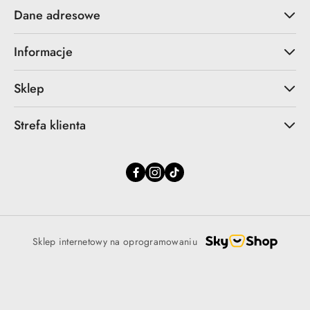
Dane adresowe
Informacje
Sklep
Strefa klienta
Sklep internetowy na oprogramowaniu