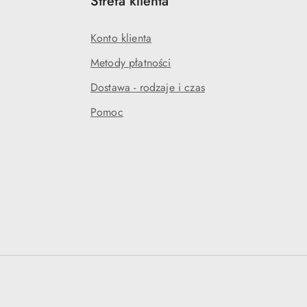
Strefa klienta
Konto klienta
Metody płatności
Dostawa - rodzaje i czas
Pomoc