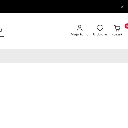
Moje konto
Ulubione
Koszyk