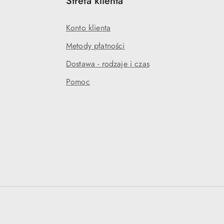
Strefa klienta
Konto klienta
Metody płatności
Dostawa - rodzaje i czas
Pomoc