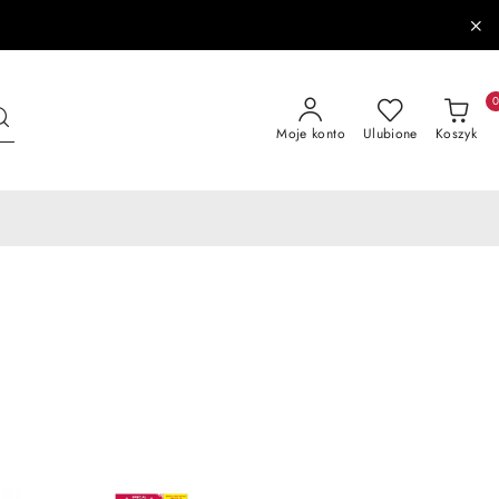
Moje konto
Ulubione
Koszyk