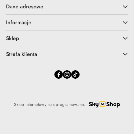
Dane adresowe
Informacje
Sklep
Strefa klienta
Sklep internetowy na oprogramowaniu