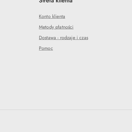
Strefa klienta
Konto klienta
Metody płatności
Dostawa - rodzaje i czas
Pomoc