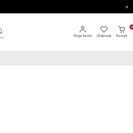
Moje konto
Ulubione
Koszyk