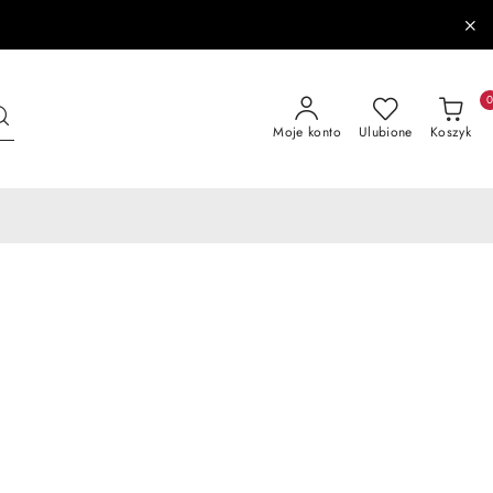
Moje konto
Ulubione
Koszyk