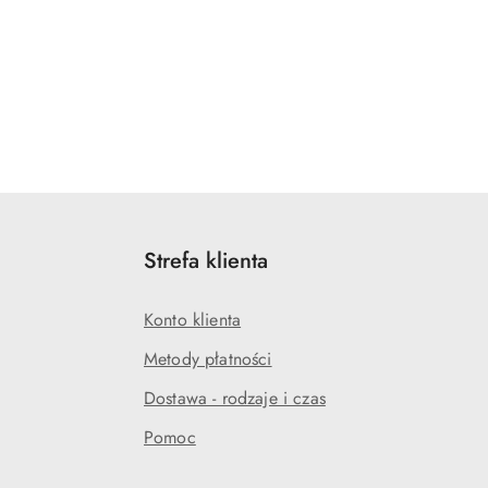
Strefa klienta
Konto klienta
Metody płatności
Dostawa - rodzaje i czas
Pomoc