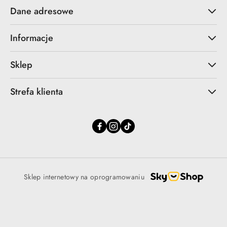
Dane adresowe
Informacje
Sklep
Strefa klienta
Sklep internetowy na oprogramowaniu