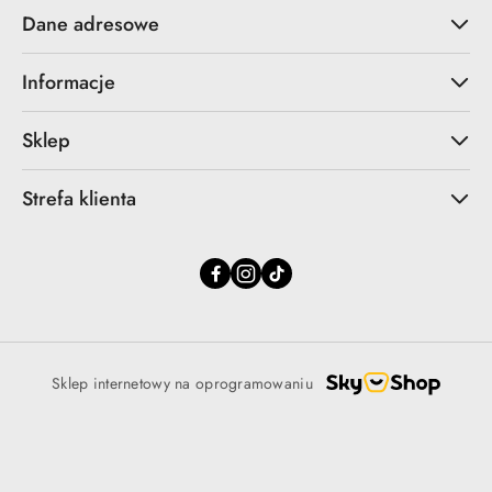
Dane adresowe
Informacje
Sklep
Strefa klienta
Sklep internetowy na oprogramowaniu