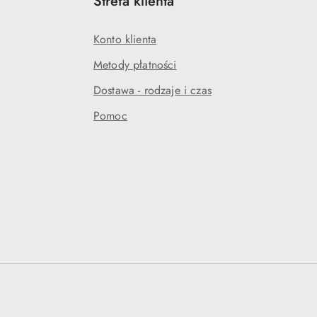
Strefa klienta
Konto klienta
Metody płatności
Dostawa - rodzaje i czas
Pomoc