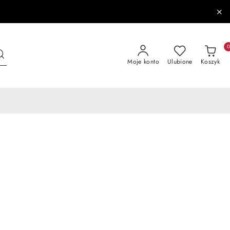
Moje konto
Ulubione
Koszyk