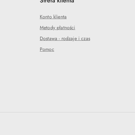
Strefa klienta
Konto klienta
Metody płatności
Dostawa - rodzaje i czas
Pomoc