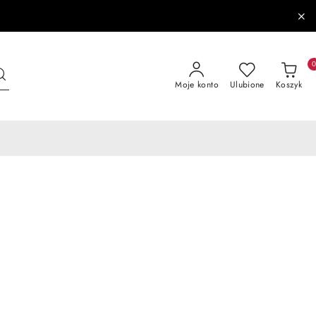
Moje konto
Ulubione
Koszyk