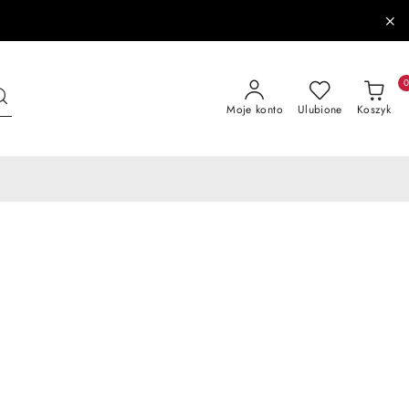
Moje konto
Ulubione
Koszyk