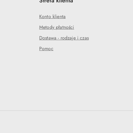
Strefa klienta
Konto klienta
Metody płatności
Dostawa - rodzaje i czas
Pomoc