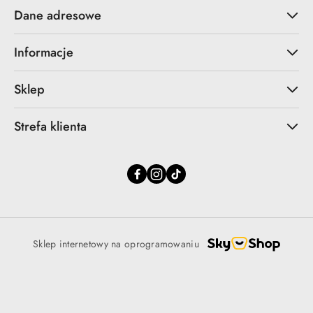
Dane adresowe
Informacje
Sklep
Strefa klienta
Sklep internetowy na oprogramowaniu