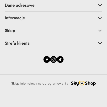
Dane adresowe
Informacje
Sklep
Strefa klienta
Sklep internetowy na oprogramowaniu