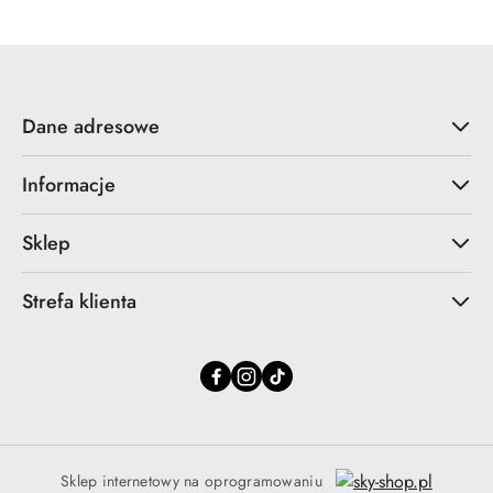
Dane adresowe
Informacje
Sklep
Strefa klienta
Sklep internetowy na oprogramowaniu