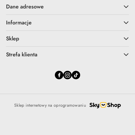
Dane adresowe
Informacje
Sklep
Strefa klienta
Sklep internetowy na oprogramowaniu