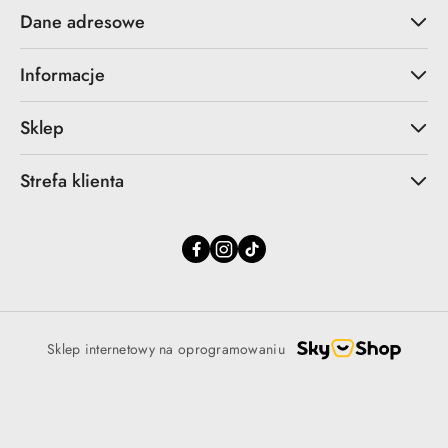
Dane adresowe
Informacje
Sklep
Strefa klienta
Sklep internetowy na oprogramowaniu