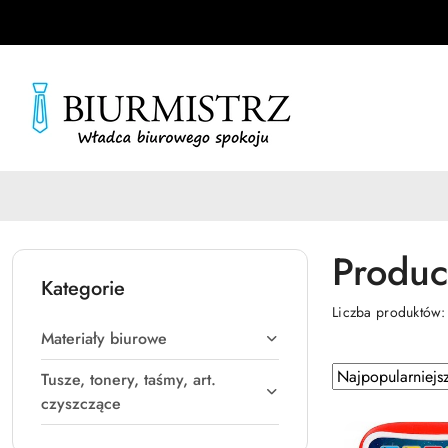
Przejdź do treści głównej
Przejdź do wyszukiwarki
Przejdź do moje konto
Przejdź do menu głównego
Przejdź do stopki
Produc
Kategorie
Liczba produktów
Materiały biurowe
Zastosowano
Sortuj
Tusze, tonery, taśmy, art.
według
sortowanie:
czyszczące
Najpopularniejsz