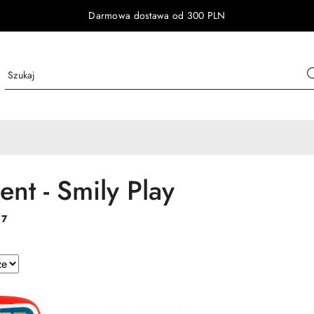
Darmowa dostawa od 300 PLN
ent - Smily Play
:
7
e.