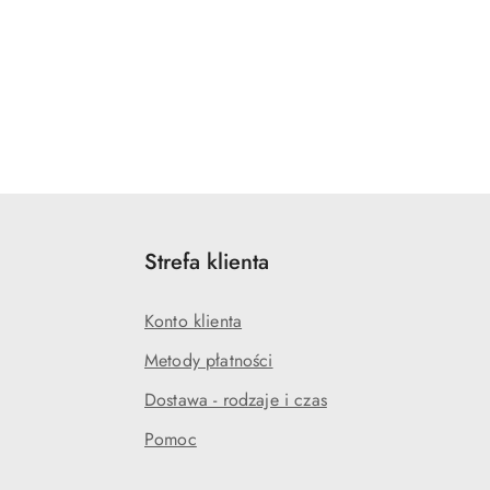
Strefa klienta
Konto klienta
Metody płatności
Dostawa - rodzaje i czas
Pomoc