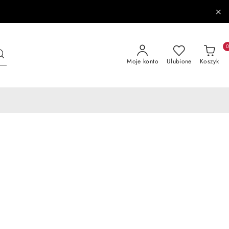
Moje konto
Ulubione
Koszyk