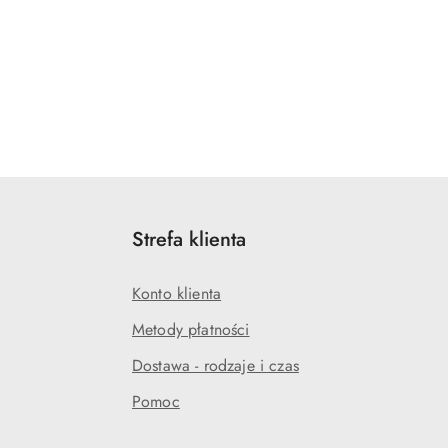
Strefa klienta
Konto klienta
Metody płatności
Dostawa - rodzaje i czas
Pomoc