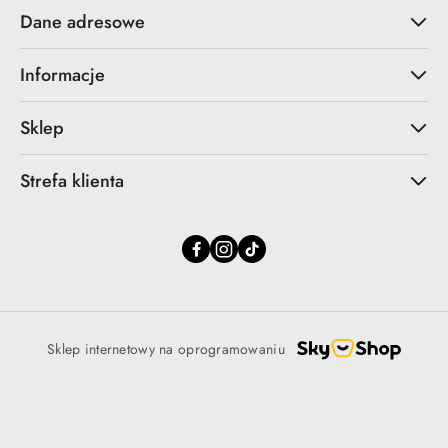
Dane adresowe
Informacje
Sklep
Strefa klienta
Sklep internetowy na oprogramowaniu