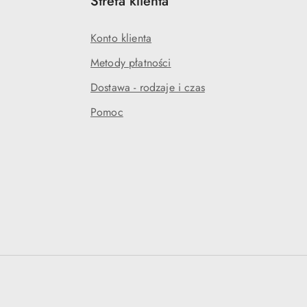
Strefa klienta
Konto klienta
Metody płatności
Dostawa - rodzaje i czas
Pomoc