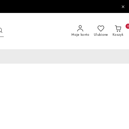
Moje konto
Ulubione
Koszyk