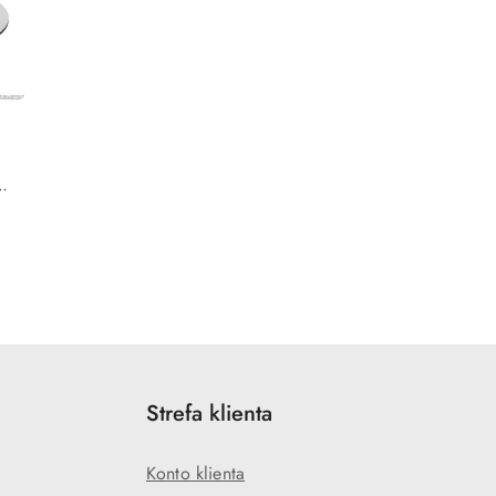
Strefa klienta
Konto klienta