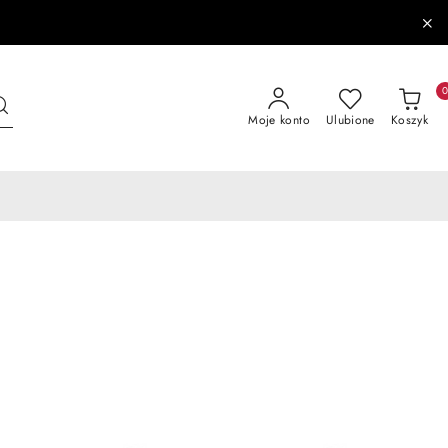
Moje konto
Ulubione
Koszyk