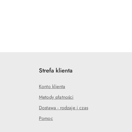
Strefa klienta
Konto klienta
Metody płatności
Dostawa - rodzaje i czas
Pomoc