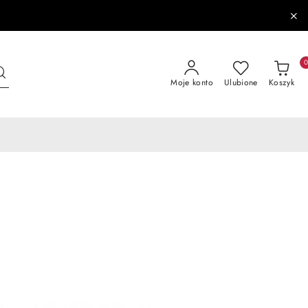
Moje konto
Ulubione
Koszyk