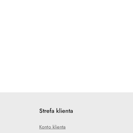
Strefa klienta
Konto klienta