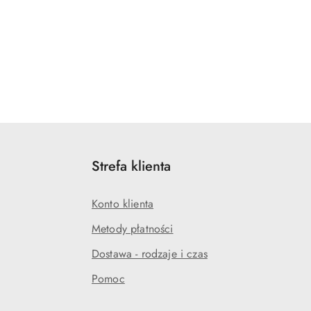
Strefa klienta
Konto klienta
Metody płatności
Dostawa - rodzaje i czas
Pomoc