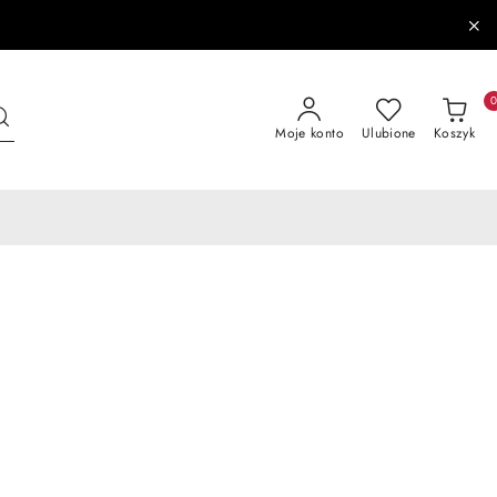
Moje konto
Ulubione
Koszyk